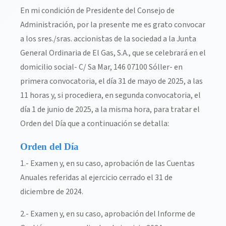
En mi condición de Presidente del Consejo de
Administración, por la presente me es grato convocar
a los sres./sras. accionistas de la sociedad a la Junta
General Ordinaria de El Gas, S.A., que se celebrará en el
domicilio social- C/ Sa Mar, 146 07100 Sóller- en
primera convocatoria, el día 31 de mayo de 2025, a las
11 horas y, si procediera, en segunda convocatoria, el
día 1 de junio de 2025, a la misma hora, para tratar el
Orden del Día que a continuación se detalla:
Orden del Día
1.- Examen y, en su caso, aprobación de las Cuentas
Anuales referidas al ejercicio cerrado el 31 de
diciembre de 2024.
2.- Examen y, en su caso, aprobación del Informe de