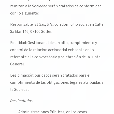
remitan a la Sociedad serán tratados de conformidad
con lo siguiente:
Responsable: El Gas, S.A., con domicilio social en Calle
Sa Mar 146, 07100 Sóller.
Finalidad: Gestionar el desarrollo, cumplimiento y
control de la relación accionarial existente en lo
referente a la convocatoria y celebración de la Junta
General.
Legitimación: Sus datos serán tratados para el
cumplimiento de las obligaciones legales atribuidas a
la Sociedad.
Destinatarios:
Administraciones Públicas, en los casos