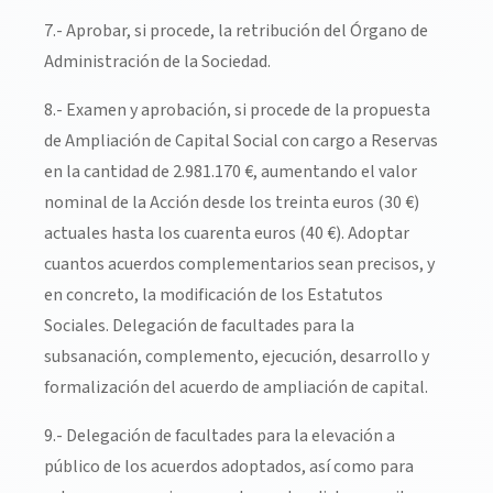
7.- Aprobar, si procede, la retribución del Órgano de
Administración de la Sociedad.
8.- Examen y aprobación, si procede de la propuesta
de Ampliación de Capital Social con cargo a Reservas
en la cantidad de 2.981.170 €, aumentando el valor
nominal de la Acción desde los treinta euros (30 €)
actuales hasta los cuarenta euros (40 €). Adoptar
cuantos acuerdos complementarios sean precisos, y
en concreto, la modificación de los Estatutos
Sociales. Delegación de facultades para la
subsanación, complemento, ejecución, desarrollo y
formalización del acuerdo de ampliación de capital.
9.- Delegación de facultades para la elevación a
público de los acuerdos adoptados, así como para