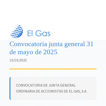
Convocatoria junta general 31
de mayo de 2025
10/10/2025
CONVOCATORIA DE JUNTA GENERAL
ORDINARIA DE ACCIONISTAS DE EL GAS, S.A.