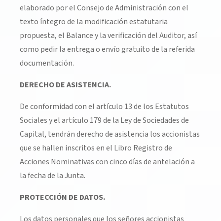
elaborado por el Consejo de Administración con el
texto íntegro de la modificación estatutaria
propuesta, el Balance y la verificación del Auditor, así
como pedir la entrega o envío gratuito de la referida
documentación.
DERECHO DE ASISTENCIA.
De conformidad con el artículo 13 de los Estatutos
Sociales y el artículo 179 de la Ley de Sociedades de
Capital, tendrán derecho de asistencia los accionistas
que se hallen inscritos en el Libro Registro de
Acciones Nominativas con cinco días de antelación a
la fecha de la Junta.
PROTECCIÓN DE DATOS.
Los datos personales que los señores accionistas