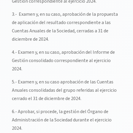
Gestión correspondiente al ejercicio 2024.
3.- Examen y, en su caso, aprobación de la propuesta
de aplicación del resultado correspondiente a las
Cuentas Anuales de la Sociedad, cerradas a 31 de
diciembre de 2024.
4.- Examen y, en su caso, aprobación del Informe de
Gestión consolidado correspondiente al ejercicio
2024.
5.- Examen y, en su caso aprobación de las Cuentas
Anuales consolidadas del grupo referidas al ejercicio
cerrado el 31 de diciembre de 2024.
6.- Aprobar, si procede, la gestión del Órgano de
Administración de la Sociedad durante el ejercicio
2024.