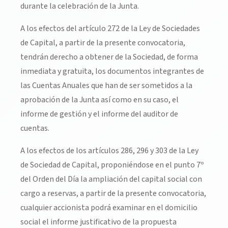
durante la celebración de la Junta.
A los efectos del artículo 272 de la Ley de Sociedades
de Capital, a partir de la presente convocatoria,
tendrán derecho a obtener de la Sociedad, de forma
inmediata y gratuita, los documentos integrantes de
las Cuentas Anuales que han de ser sometidos a la
aprobación de la Junta así como en su caso, el
informe de gestión y el informe del auditor de
cuentas.
A los efectos de los artículos 286, 296 y 303 de la Ley
de Sociedad de Capital, proponiéndose en el punto 7º
del Orden del Día la ampliación del capital social con
cargo a reservas, a partir de la presente convocatoria,
cualquier accionista podrá examinar en el domicilio
social el informe justificativo de la propuesta