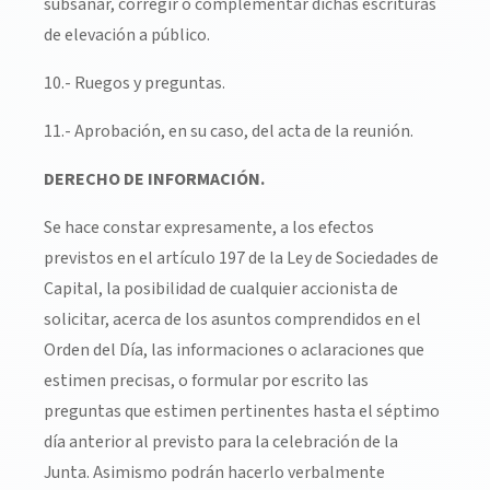
subsanar, corregir o complementar dichas escrituras
de elevación a público.
10.- Ruegos y preguntas.
11.- Aprobación, en su caso, del acta de la reunión.
DERECHO DE INFORMACIÓN.
Se hace constar expresamente, a los efectos
previstos en el artículo 197 de la Ley de Sociedades de
Capital, la posibilidad de cualquier accionista de
solicitar, acerca de los asuntos comprendidos en el
Orden del Día, las informaciones o aclaraciones que
estimen precisas, o formular por escrito las
preguntas que estimen pertinentes hasta el séptimo
día anterior al previsto para la celebración de la
Junta. Asimismo podrán hacerlo verbalmente