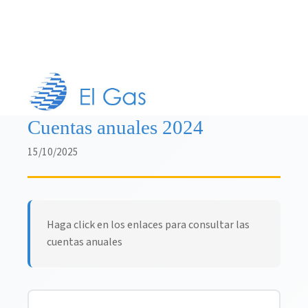
Cuentas anuales 2024
15/10/2025
Haga click en los enlaces para consultar las
cuentas anuales