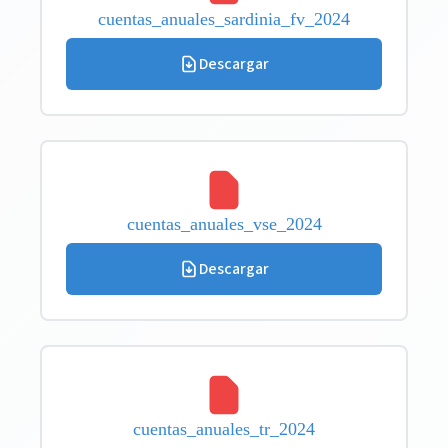
cuentas_anuales_sardinia_fv_2024
Descargar
cuentas_anuales_vse_2024
Descargar
cuentas_anuales_tr_2024