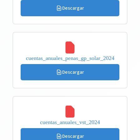
Descargar
cuentas_anuales_penas_gp_solar_2024
Descargar
cuentas_anuales_vst_2024
Descargar