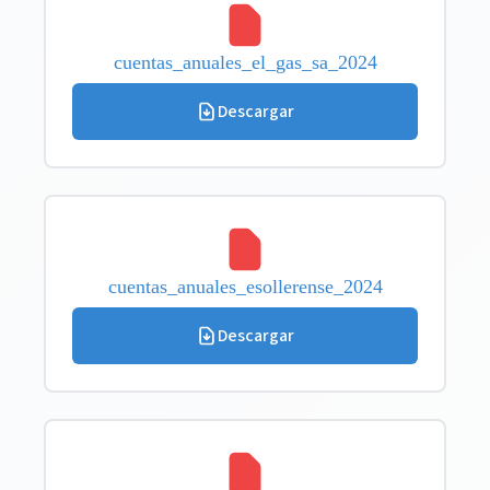
cuentas_anuales_el_gas_sa_2024
Descargar
cuentas_anuales_esollerense_2024
Descargar