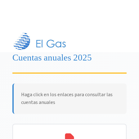
Cuentas anuales 2025
Haga click en los enlaces para consultar las
cuentas anuales