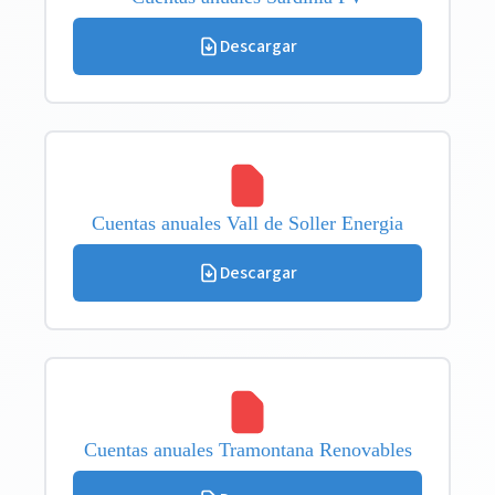
Descargar
Cuentas anuales Vall de Soller Energia
Descargar
Cuentas anuales Tramontana Renovables