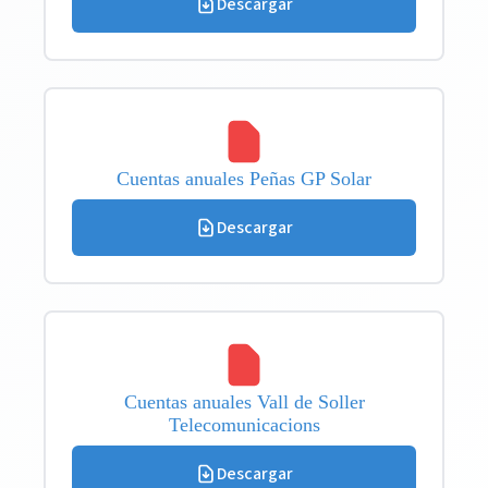
Descargar
Cuentas anuales Peñas GP Solar
Descargar
Cuentas anuales Vall de Soller
Telecomunicacions
Descargar