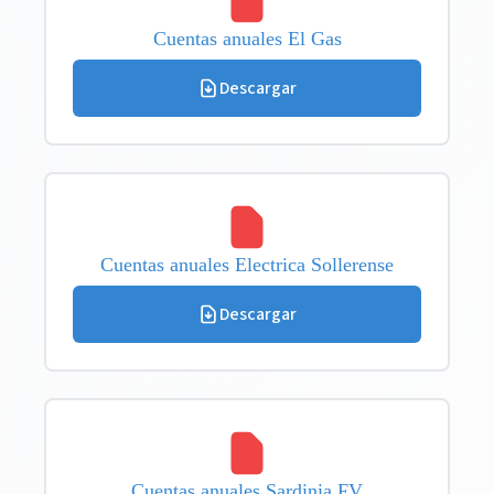
Cuentas anuales El Gas
Descargar
Cuentas anuales Electrica Sollerense
Descargar
Cuentas anuales Sardinia FV