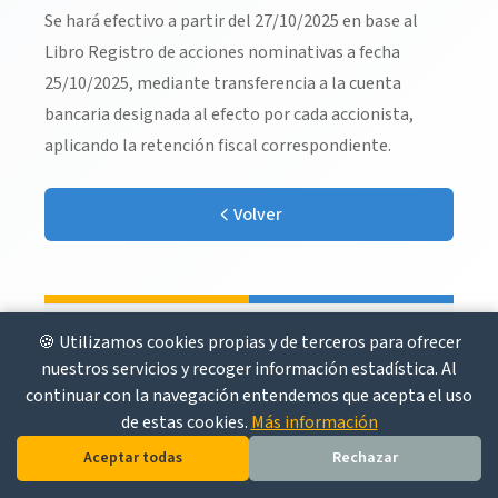
Se hará efectivo a partir del 27/10/2025 en base al
Libro Registro de acciones nominativas a fecha
25/10/2025, mediante transferencia a la cuenta
bancaria designada al efecto por cada accionista,
aplicando la retención fiscal correspondiente.
Volver
🍪 Utilizamos cookies propias y de terceros para ofrecer
El Gas © 2026 Todos los derechos reservados
nuestros servicios y recoger información estadística. Al
continuar con la navegación entendemos que acepta el uso
de estas cookies.
Más información
Aceptar todas
Rechazar