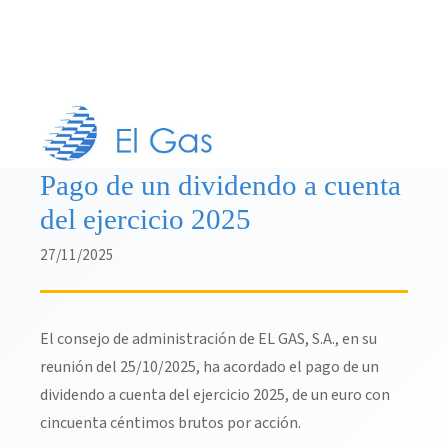
Pago de un dividendo a cuenta
del ejercicio 2025
27/11/2025
El consejo de administración de EL GAS, S.A., en su
reunión del 25/10/2025, ha acordado el pago de un
dividendo a cuenta del ejercicio 2025, de un euro con
cincuenta céntimos brutos por acción.